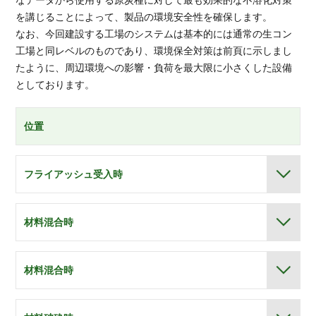
なデータから使用する原炭種に対して最も効果的な不溶化対策
を講じることによって、製品の環境安全性を確保します。
なお、今回建設する工場のシステムは基本的には通常の生コン
工場と同レベルのものであり、環境保全対策は前頁に示しまし
たように、周辺環境への影響・負荷を最大限に小さくした設備
としております。
位置
フライアッシュ受入時
材料混合時
材料混合時