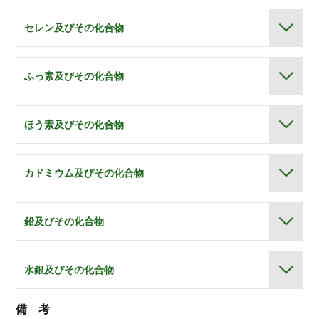
セレン及びその化合物
ふっ素及びその化合物
ほう素及びその化合物
カドミウム及びその化合物
鉛及びその化合物
水銀及びその化合物
備 考