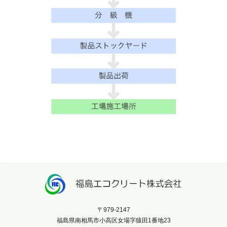
〒979-2147
福島県南相馬市小高区女場字猿田1番地23