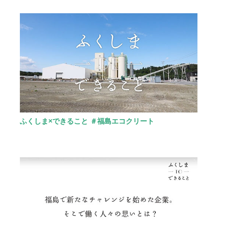
ふくしま×できること ＃福島エコクリート